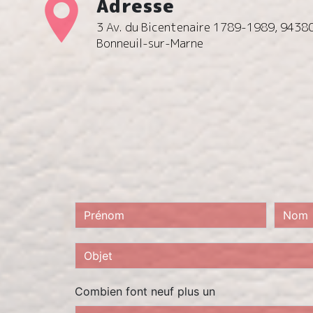
Adresse
3 Av. du Bicentenaire 1789-1989, 9438
Bonneuil-sur-Marne
Combien font neuf plus un