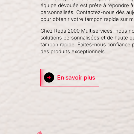
équipe dévouée est prête à répondre 
personnalisés. Contactez-nous dès aujo
pour obtenir votre tampon rapide sur m
Chez Reda 2000 Multiservices, nous no
solutions personnalisées et de haute q
tampon rapide. Faites-nous confiance 
des produits exceptionnels.
En savoir plus