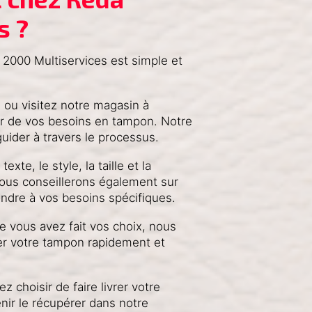
s ?
2000 Multiservices est simple et
ou visitez notre magasin à
r de vos besoins en tampon. Notre
uider à travers le processus.
exte, le style, la taille et la
ous conseillerons également sur
ondre à vos besoins spécifiques.
e vous avez fait vos choix, nous
er votre tampon rapidement et
z choisir de faire livrer votre
nir le récupérer dans notre