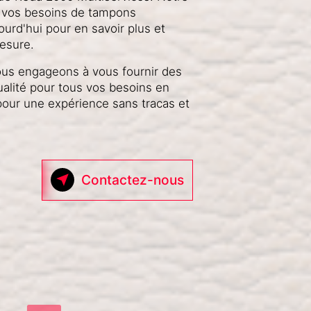
à vos besoins de tampons
urd'hui pour en savoir plus et
esure.
us engageons à vous fournir des
ualité pour tous vos besoins en
pour une expérience sans tracas et
Contactez-nous