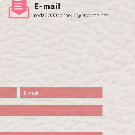
E-mail
reda2000bonneuil@laposte.net