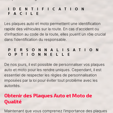
IDENTIFICATION 
FACILE
Les plaques auto et moto permettent une identification
rapide des véhicules sur la route. En cas d'accident ou
d'infraction au code de la route, elles jouent un rôle crucial
dans l'identification du responsable.
PERSONNALISATION 
OPTIONNELLE
De nos jours, il est possible de personnaliser vos plaques
auto et moto pour les rendre uniques. Cependant, il est
essentiel de respecter les règles de personnalisation
imposées par la loi pour éviter tout problème avec les
autorités.
Obtenir des Plaques Auto et Moto de 
Qualité
Maintenant que vous comprenez l'importance des plaques