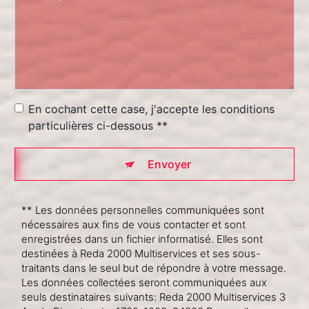
En cochant cette case, j'accepte les conditions
particulières ci-dessous **
Envoyer
** Les données personnelles communiquées sont
nécessaires aux fins de vous contacter et sont
enregistrées dans un fichier informatisé. Elles sont
destinées à Reda 2000 Multiservices et ses sous-
traitants dans le seul but de répondre à votre message.
Les données collectées seront communiquées aux
seuls destinataires suivants: Reda 2000 Multiservices 3