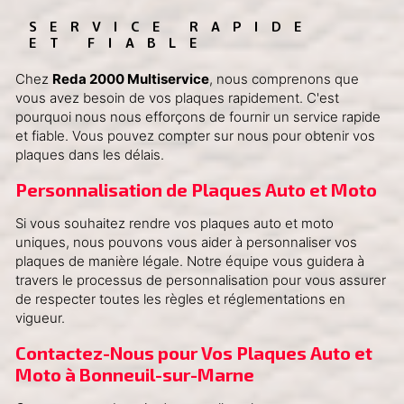
SERVICE RAPIDE 
ET FIABLE
Chez
Reda 2000 Multiservice
, nous comprenons que
vous avez besoin de vos plaques rapidement. C'est
pourquoi nous nous efforçons de fournir un service rapide
et fiable. Vous pouvez compter sur nous pour obtenir vos
plaques dans les délais.
Personnalisation de Plaques Auto et Moto
Si vous souhaitez rendre vos plaques auto et moto
uniques, nous pouvons vous aider à personnaliser vos
plaques de manière légale. Notre équipe vous guidera à
travers le processus de personnalisation pour vous assurer
de respecter toutes les règles et réglementations en
vigueur.
Contactez-Nous pour Vos Plaques Auto et 
Moto à Bonneuil-sur-Marne