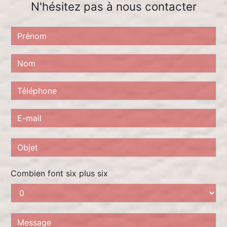
N'hésitez pas à nous contacter
Combien font six plus six