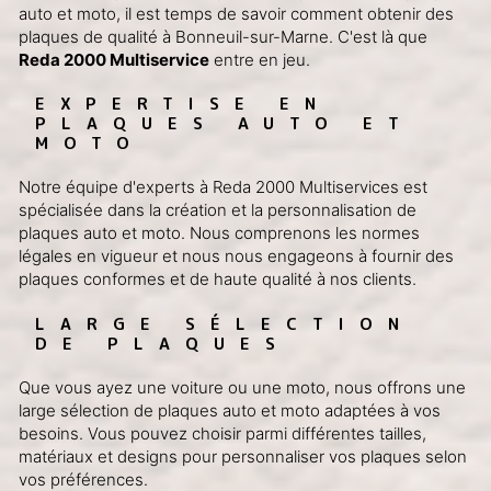
auto et moto, il est temps de savoir comment obtenir des
plaques de qualité à Bonneuil-sur-Marne. C'est là que
Reda 2000 Multiservice
entre en jeu.
EXPERTISE EN 
PLAQUES AUTO ET 
MOTO
Notre équipe d'experts à Reda 2000 Multiservices est
spécialisée dans la création et la personnalisation de
plaques auto et moto. Nous comprenons les normes
légales en vigueur et nous nous engageons à fournir des
plaques conformes et de haute qualité à nos clients.
LARGE SÉLECTION 
DE PLAQUES
Que vous ayez une voiture ou une moto, nous offrons une
large sélection de plaques auto et moto adaptées à vos
besoins. Vous pouvez choisir parmi différentes tailles,
matériaux et designs pour personnaliser vos plaques selon
vos préférences.