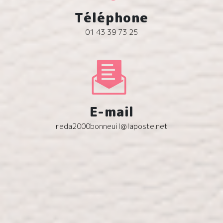
Téléphone
01 43 39 73 25
E-mail
reda2000bonneuil@laposte.net