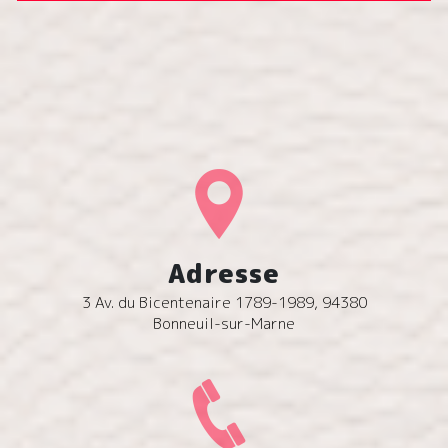
Adresse
3 Av. du Bicentenaire 1789-1989, 94380
Bonneuil-sur-Marne