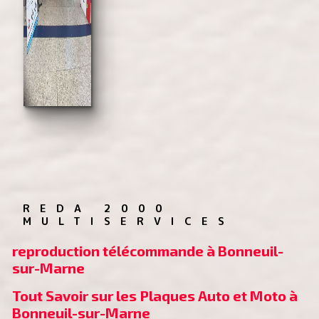
REDA 2000 
MULTISERVICES
reproduction télécommande à Bonneuil-
sur-Marne
Tout Savoir sur les Plaques Auto et Moto à 
Bonneuil-sur-Marne