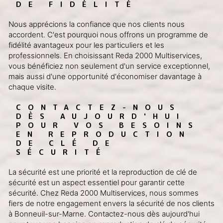
DE FIDÉLITÉ
Nous apprécions la confiance que nos clients nous
accordent. C'est pourquoi nous offrons un programme de
fidélité avantageux pour les particuliers et les
professionnels. En choisissant Reda 2000 Multiservices,
vous bénéficiez non seulement d'un service exceptionnel,
mais aussi d'une opportunité d'économiser davantage à
chaque visite.
CONTACTEZ-NOUS 
DÈS AUJOURD'HUI 
POUR VOS BESOINS 
EN REPRODUCTION 
DE CLÉ DE 
SÉCURITÉ
La sécurité est une priorité et la reproduction de clé de
sécurité est un aspect essentiel pour garantir cette
sécurité. Chez Reda 2000 Multiservices, nous sommes
fiers de notre engagement envers la sécurité de nos clients
à Bonneuil-sur-Marne. Contactez-nous dès aujourd'hui