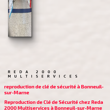
REDA 2000 
MULTISERVICES
reproduction de clé de sécurité à Bonneuil-
sur-Marne
Reproduction de Clé de Sécurité chez Reda 
2000 Multiservices à Bonneuil-sur-Marne