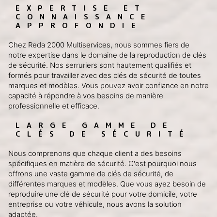
EXPERTISE ET 
CONNAISSANCE 
APPROFONDIE
Chez Reda 2000 Multiservices, nous sommes fiers de
notre expertise dans le domaine de la reproduction de clés
de sécurité. Nos serruriers sont hautement qualifiés et
formés pour travailler avec des clés de sécurité de toutes
marques et modèles. Vous pouvez avoir confiance en notre
capacité à répondre à vos besoins de manière
professionnelle et efficace.
LARGE GAMME DE 
CLÉS DE SÉCURITÉ
Nous comprenons que chaque client a des besoins
spécifiques en matière de sécurité. C'est pourquoi nous
offrons une vaste gamme de clés de sécurité, de
différentes marques et modèles. Que vous ayez besoin de
reproduire une clé de sécurité pour votre domicile, votre
entreprise ou votre véhicule, nous avons la solution
adaptée.