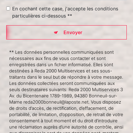
En cochant cette case, j'accepte les conditions
particulières ci-dessous **
Envoyer
** Les données personnelles communiquées sont
nécessaires aux fins de vous contacter et sont
enregistrées dans un fichier informatisé. Elles sont
destinées à Reda 2000 Multiservices et ses sous-
traitants dans le seul but de répondre à votre message.
Les données collectées seront communiquées aux
seuls destinataires suivants: Reda 2000 Multiservices 3
Av. du Bicentenaire 1789-1989, 94380 Bonneuil-sur-
Marne reda2000bonneuil@laposte.net. Vous disposez
de droits d’accès, de rectification, d’effacement, de
portabilité, de limitation, d’opposition, de retrait de votre
consentement à tout moment et du droit d’introduire
une réclamation auprès d’une autorité de contrôle, ainsi