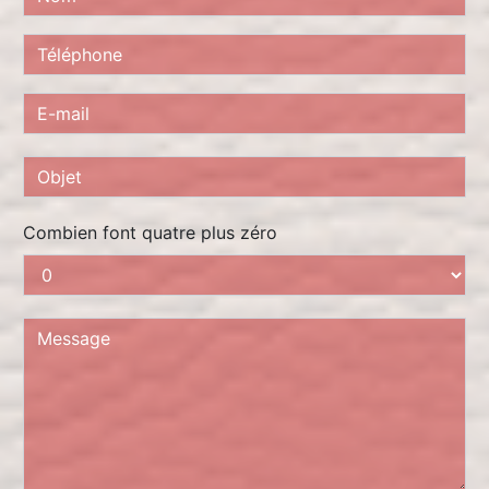
Combien font quatre plus zéro