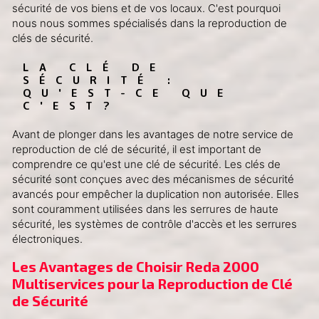
sécurité de vos biens et de vos locaux. C'est pourquoi
nous nous sommes spécialisés dans la reproduction de
clés de sécurité.
LA CLÉ DE 
SÉCURITÉ : 
QU'EST-CE QUE 
C'EST?
Avant de plonger dans les avantages de notre service de
reproduction de clé de sécurité, il est important de
comprendre ce qu'est une clé de sécurité. Les clés de
sécurité sont conçues avec des mécanismes de sécurité
avancés pour empêcher la duplication non autorisée. Elles
sont couramment utilisées dans les serrures de haute
sécurité, les systèmes de contrôle d'accès et les serrures
électroniques.
Les Avantages de Choisir Reda 2000 
Multiservices pour la Reproduction de Clé 
de Sécurité