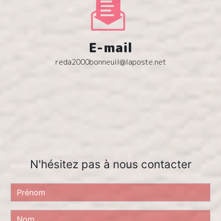
E-mail
reda2000bonneuil@laposte.net
N'hésitez pas à nous contacter