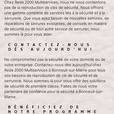
Chez Reda 2000 Multiservices, nous ne nous contentons
pas de la reproduction de clés de sécurité. Nous offrons
une gamme complète de services liés à la sécurité et à la
serrurerie. Que vous ayez besoin de nouvelles serrures, de
réparations de serrures existantes, de conseils en matière
de sécurité ou de tout autre service de serrurier, nous
sommes là pour vous aider.
CONTACTEZ-NOUS 
DÈS AUJOURD'HUI
Ne compromettez pas la sécurité de votre domicile ou de
votre entreprise. Contactez-nous dès aujourd'hui chez
Reda 2000 Multiservices à Bonneuil-sur-Marne pour tous
vos besoins de reproduction de clé de sécurité et de
serrurerie. Nous sommes là pour vous offrir des solutions
de sécurité de première classe. Faites de nous votre
partenaire de confiance pour la sécurité à Bonneuil-sur-
Marne.
BÉNÉFICIEZ DE 
NOTRE PROGRAMME 