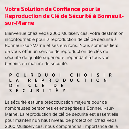
Votre Solution de Confiance pour la 
Reproduction de Clé de Sécurité à Bonneuil-
sur-Marne
Bienvenue chez Reda 2000 Multiservices, votre destination
incontournable pour la reproduction de clé de sécurité à
Bonneuil-sur-Marne et ses environs. Nous sommes fiers
de vous offrir un service de reproduction de clés de
sécurité de qualité supérieure, répondant à tous vos
besoins en matière de sécurité.
POURQUOI CHOISIR 
LA REPRODUCTION 
DE CLÉ DE 
SÉCURITÉ?
La sécurité est une préoccupation majeure pour de
nombreuses personnes et entreprises à Bonneuil-sur-
Marne. La reproduction de clé de sécurité est essentielle
pour maintenir un haut niveau de protection. Chez Reda
2000 Multiservices, nous comprenons l'importance de la