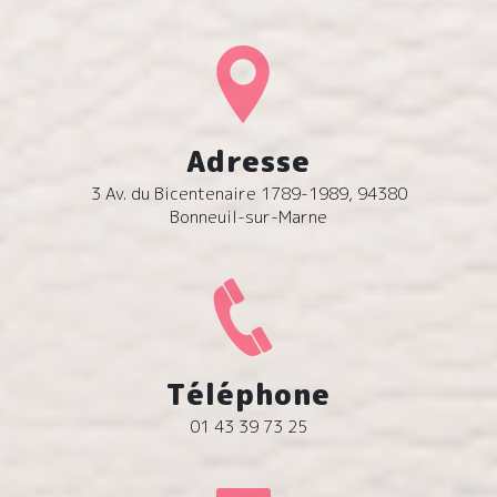
Adresse
3 Av. du Bicentenaire 1789-1989, 94380
Bonneuil-sur-Marne
Téléphone
01 43 39 73 25