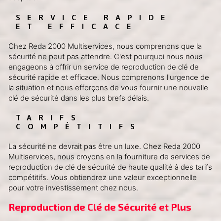
SERVICE RAPIDE 
ET EFFICACE
Chez Reda 2000 Multiservices, nous comprenons que la
sécurité ne peut pas attendre. C'est pourquoi nous nous
engageons à offrir un service de reproduction de clé de
sécurité rapide et efficace. Nous comprenons l'urgence de
la situation et nous efforçons de vous fournir une nouvelle
clé de sécurité dans les plus brefs délais.
TARIFS 
COMPÉTITIFS
La sécurité ne devrait pas être un luxe. Chez Reda 2000
Multiservices, nous croyons en la fourniture de services de
reproduction de clé de sécurité de haute qualité à des tarifs
compétitifs. Vous obtiendrez une valeur exceptionnelle
pour votre investissement chez nous.
Reproduction de Clé de Sécurité et Plus