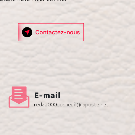
Contactez-nous
E-mail
reda2000bonneuil@laposte.net