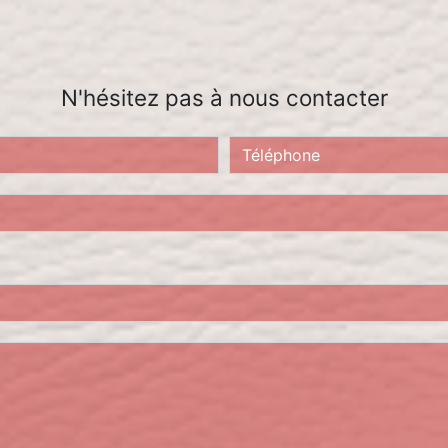
N'hésitez pas à nous contacter