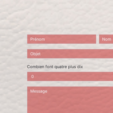
Combien font quatre plus dix