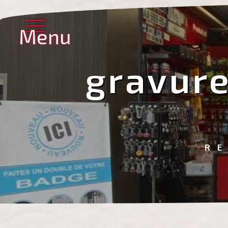
Panneau de gestion des cookies
Menu
gravure
R