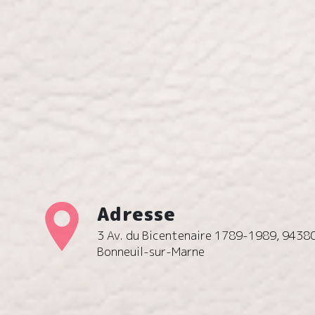
Adresse
3 Av. du Bicentenaire 1789-1989, 9438
Bonneuil-sur-Marne